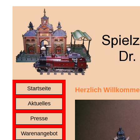
Startseite
Herzlich Willkomm
Aktuelles
Presse
Warenangebot