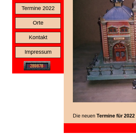
Termine 2022
Orte
Kontakt
Impressum
Die neuen
Termine
für 2022